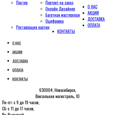
Постер
Портрет на заказ
О НАС
Онлайн Дизайнер
АКЦИИ
Багетная мастерская
ДОСТАВКА
Оцифровка
ОПЛАТА
Реставрация картин
КОНТАКТЫ
О НАС
АКЦИИ
ДОСТАВКА
ОПЛАТА
КОНТАКТЫ
630004, Новосибирск,
Вокзальная магистраль, 10
Пн-пт: с 9 до 19 часов,
Сб: с 11 до 17 часов,
Вс: Выходной