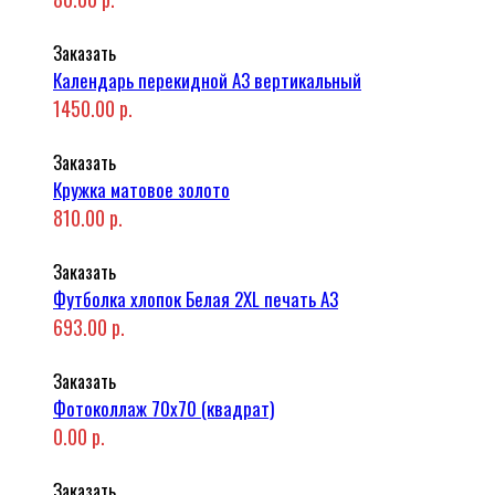
Заказать
Календарь перекидной А3 вертикальный
1450.00 р.
Заказать
Кружка матовое золото
810.00 р.
Заказать
Футболка хлопок Белая 2XL печать A3
693.00 р.
Заказать
Фотоколлаж 70x70 (квадрат)
0.00 р.
Заказать