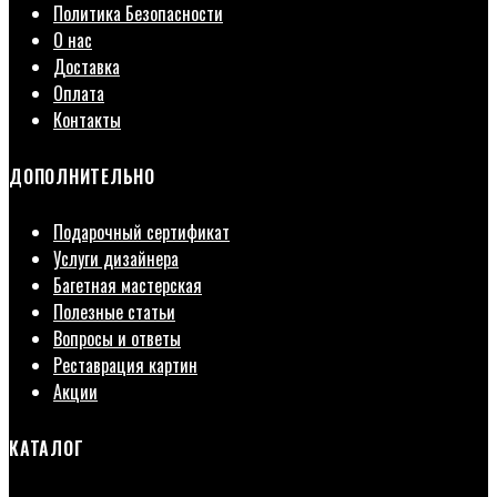
Политика Безопасности
О нас
Доставка
Оплата
Контакты
ДОПОЛНИТЕЛЬНО
Подарочный сертификат
Услуги дизайнера
Багетная мастерская
Полезные статьи
Вопросы и ответы
Реставрация картин
Акции
КАТАЛОГ