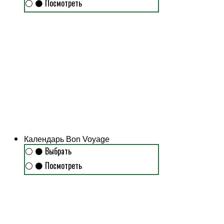
⚪
⚫
Посмотреть
Календарь Bon Voyage
⚪
⚫
Выбрать
⚪
⚫
Посмотреть