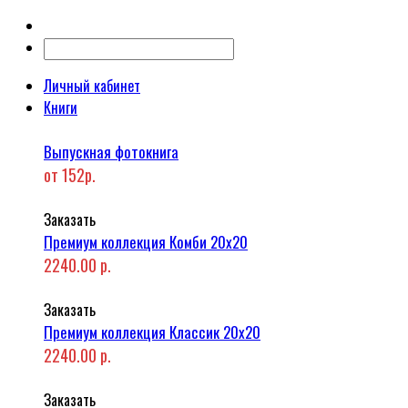
Личный кабинет
Книги
Выпускная фотокнига
от 152р.
Заказать
Премиум коллекция Комби 20x20
2240.00 р.
Заказать
Премиум коллекция Классик 20x20
2240.00 р.
Заказать