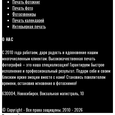
Печать фотокниг
Печать фото
Фотосувениры
Печать календарей
Интерьерная печать
О НАС
С 2010 года работаем, даря радость и вдохновение нашим
многочисленным клиентам. Высококачественная печать
фотографий – это наша специализация! Гарантируем быстрое
исполнение и профессиональный результат. Подари себе и своим
близким яркие эмоции вместе с нами! Становись повелителем
времени, остановив мгновение в фотоснимке!
630004, Новосибирск. Вокзальная магистраль, 10
© Copyright - Все права защищены. 2010 - 2026