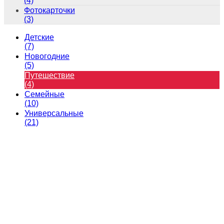
(4)
Фотокарточки
(3)
Детские
(7)
Новогодние
(5)
Путешествие
(4)
Семейные
(10)
Универсальные
(21)