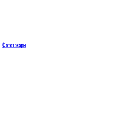
Фототовары