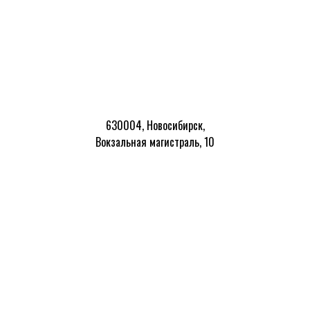
630004, Новосибирск,
Вокзальная магистраль, 10