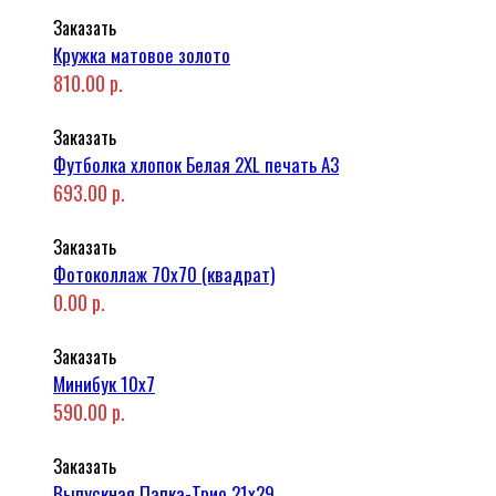
Заказать
Кружка матовое золото
810.00 р.
Заказать
Футболка хлопок Белая 2XL печать A3
693.00 р.
Заказать
Фотоколлаж 70x70 (квадрат)
0.00 р.
Заказать
Минибук 10х7
590.00 р.
Заказать
Выпускная Папка-Трио 21x29