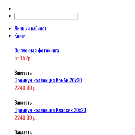
Личный кабинет
Книги
Выпускная фотокнига
от 152р.
Заказать
Премиум коллекция Комби 20x20
2240.00 р.
Заказать
Премиум коллекция Классик 20x20
2240.00 р.
Заказать