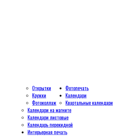
Открытки
Фотопечать
Кружки
Календари
Фотоколлаж
Квартальные календари
Календари на магните
Календари листовые
Календарь перекидной
Интерьерная печать