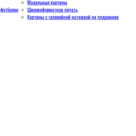
Модульные картины
 футболке
Широкоформатная печать
Картины с галерейной натяжкой на подрамник