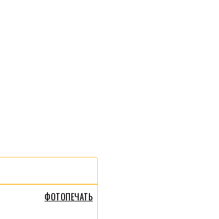
ФОТОПЕЧАТЬ