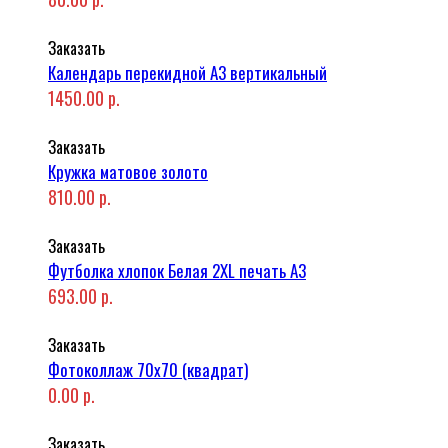
Заказать
Календарь перекидной А3 вертикальный
1450.00 р.
Заказать
Кружка матовое золото
810.00 р.
Заказать
Футболка хлопок Белая 2XL печать A3
693.00 р.
Заказать
Фотоколлаж 70x70 (квадрат)
0.00 р.
Заказать