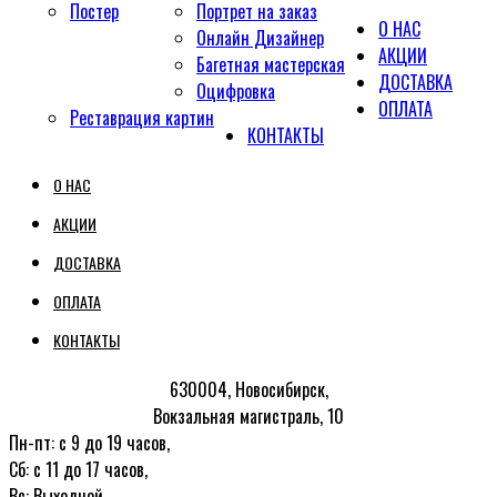
Постер
Портрет на заказ
О НАС
Онлайн Дизайнер
АКЦИИ
Багетная мастерская
ДОСТАВКА
Оцифровка
ОПЛАТА
Реставрация картин
КОНТАКТЫ
О НАС
АКЦИИ
ДОСТАВКА
ОПЛАТА
КОНТАКТЫ
630004, Новосибирск,
Вокзальная магистраль, 10
Пн-пт: с 9 до 19 часов,
Сб: с 11 до 17 часов,
Вс: Выходной