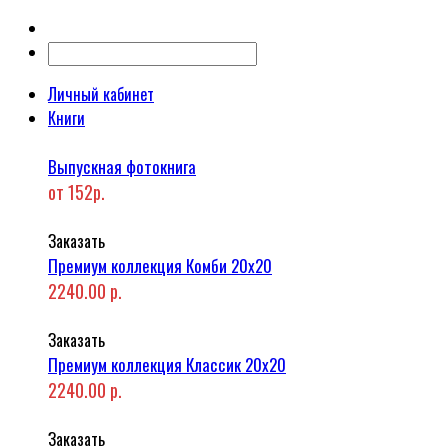
Личный кабинет
Книги
Выпускная фотокнига
от 152р.
Заказать
Премиум коллекция Комби 20x20
2240.00 р.
Заказать
Премиум коллекция Классик 20x20
2240.00 р.
Заказать