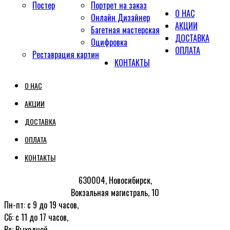
Постер
Портрет на заказ
О НАС
Онлайн Дизайнер
АКЦИИ
Багетная мастерская
ДОСТАВКА
Оцифровка
ОПЛАТА
Реставрация картин
КОНТАКТЫ
О НАС
АКЦИИ
ДОСТАВКА
ОПЛАТА
КОНТАКТЫ
630004, Новосибирск,
Вокзальная магистраль, 10
Пн-пт: с 9 до 19 часов,
Сб: с 11 до 17 часов,
Вс: Выходной