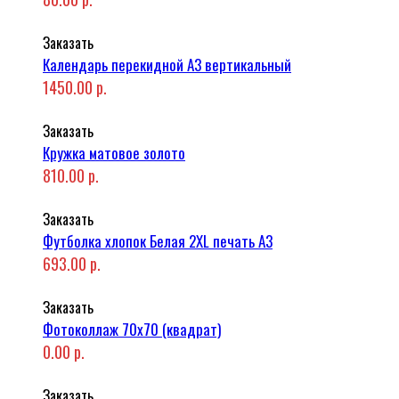
Заказать
Календарь перекидной А3 вертикальный
1450.00 р.
Заказать
Кружка матовое золото
810.00 р.
Заказать
Футболка хлопок Белая 2XL печать A3
693.00 р.
Заказать
Фотоколлаж 70x70 (квадрат)
0.00 р.
Заказать