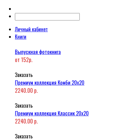
Личный кабинет
Книги
Выпускная фотокнига
от 152р.
Заказать
Премиум коллекция Комби 20x20
2240.00 р.
Заказать
Премиум коллекция Классик 20x20
2240.00 р.
Заказать