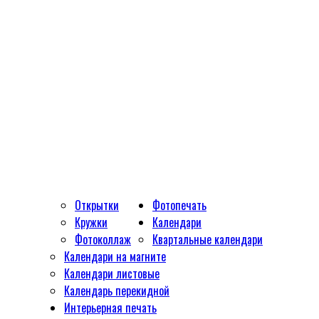
Открытки
Фотопечать
Кружки
Календари
Фотоколлаж
Квартальные календари
Календари на магните
Календари листовые
Календарь перекидной
Интерьерная печать