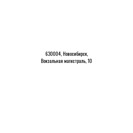
630004, Новосибирск,
Вокзальная магистраль, 10