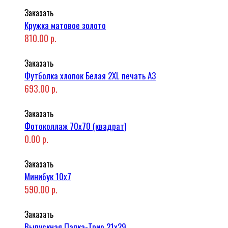
Заказать
Кружка матовое золото
810.00 р.
Заказать
Футболка хлопок Белая 2XL печать A3
693.00 р.
Заказать
Фотоколлаж 70x70 (квадрат)
0.00 р.
Заказать
Минибук 10х7
590.00 р.
Заказать
Выпускная Папка-Трио 21x29