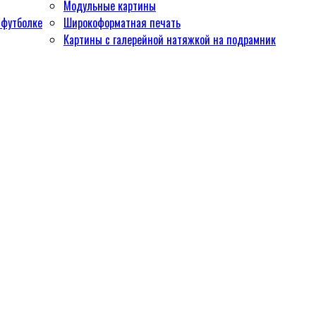
Модульные картины
 футболке
Широкоформатная печать
Картины с галерейной натяжкой на подрамник