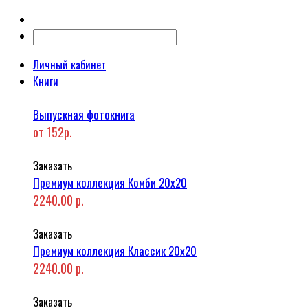
Личный кабинет
Книги
Выпускная фотокнига
от 152р.
Заказать
Премиум коллекция Комби 20x20
2240.00 р.
Заказать
Премиум коллекция Классик 20x20
2240.00 р.
Заказать