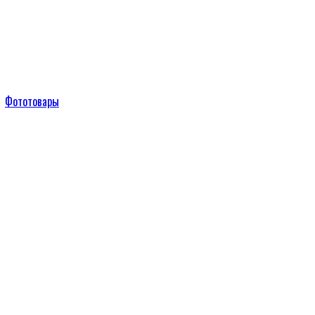
Фототовары