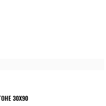
ОНЕ 30X90