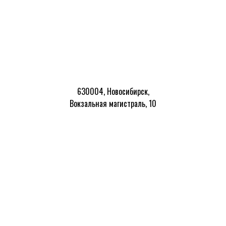
630004, Новосибирск,
Вокзальная магистраль, 10