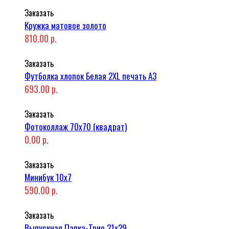
Заказать
Кружка матовое золото
810.00 р.
Заказать
Футболка хлопок Белая 2XL печать A3
693.00 р.
Заказать
Фотоколлаж 70x70 (квадрат)
0.00 р.
Заказать
Минибук 10х7
590.00 р.
Заказать
Выпускная Папка-Трио 21x29