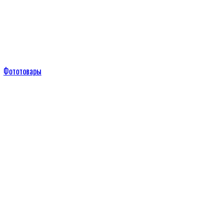
Фототовары