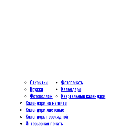
Открытки
Фотопечать
Кружки
Календари
Фотоколлаж
Квартальные календари
Календари на магните
Календари листовые
Календарь перекидной
Интерьерная печать