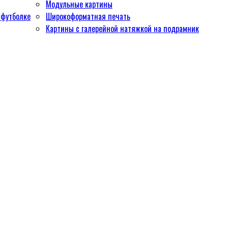
Модульные картины
 футболке
Широкоформатная печать
Картины с галерейной натяжкой на подрамник