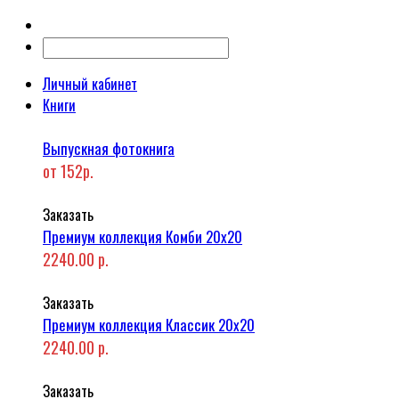
Личный кабинет
Книги
Выпускная фотокнига
от 152р.
Заказать
Премиум коллекция Комби 20x20
2240.00 р.
Заказать
Премиум коллекция Классик 20x20
2240.00 р.
Заказать