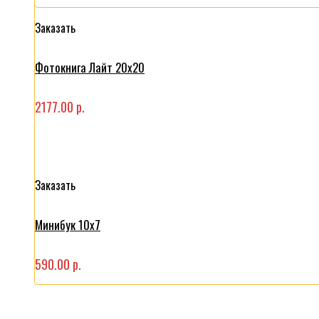
Заказать
Фотокнига Лайт 20x20
2177.00 р.
Заказать
Минибук 10х7
590.00 р.