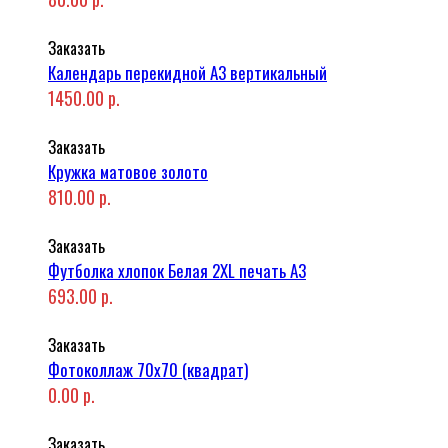
Заказать
Календарь перекидной А3 вертикальный
1450.00 р.
Заказать
Кружка матовое золото
810.00 р.
Заказать
Футболка хлопок Белая 2XL печать A3
693.00 р.
Заказать
Фотоколлаж 70x70 (квадрат)
0.00 р.
Заказать