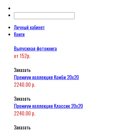
Личный кабинет
Книги
Выпускная фотокнига
от 152р.
Заказать
Премиум коллекция Комби 20x20
2240.00 р.
Заказать
Премиум коллекция Классик 20x20
2240.00 р.
Заказать