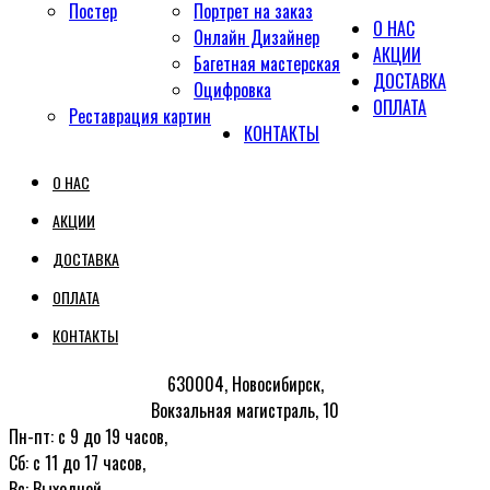
Постер
Портрет на заказ
О НАС
Онлайн Дизайнер
АКЦИИ
Багетная мастерская
ДОСТАВКА
Оцифровка
ОПЛАТА
Реставрация картин
КОНТАКТЫ
О НАС
АКЦИИ
ДОСТАВКА
ОПЛАТА
КОНТАКТЫ
630004, Новосибирск,
Вокзальная магистраль, 10
Пн-пт: с 9 до 19 часов,
Сб: с 11 до 17 часов,
Вс: Выходной