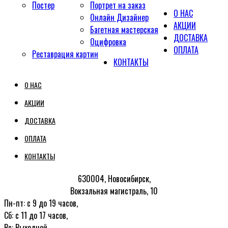
Постер
Портрет на заказ
О НАС
Онлайн Дизайнер
АКЦИИ
Багетная мастерская
ДОСТАВКА
Оцифровка
ОПЛАТА
Реставрация картин
КОНТАКТЫ
О НАС
АКЦИИ
ДОСТАВКА
ОПЛАТА
КОНТАКТЫ
630004, Новосибирск,
Вокзальная магистраль, 10
Пн-пт: с 9 до 19 часов,
Сб: с 11 до 17 часов,
Вс: Выходной