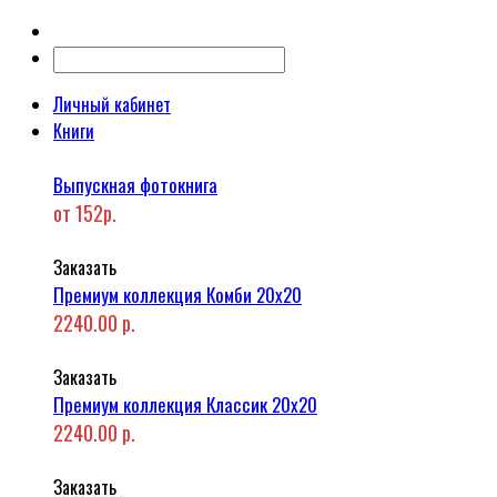
Личный кабинет
Книги
Выпускная фотокнига
от 152р.
Заказать
Премиум коллекция Комби 20x20
2240.00 р.
Заказать
Премиум коллекция Классик 20x20
2240.00 р.
Заказать