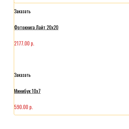
Заказать
Фотокнига Лайт 20x20
2177.00 р.
Заказать
Минибук 10х7
590.00 р.