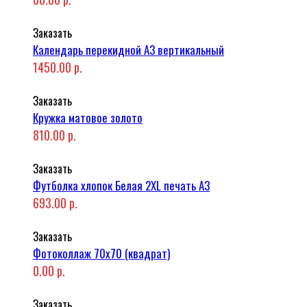
Заказать
Календарь перекидной А3 вертикальный
1450.00 р.
Заказать
Кружка матовое золото
810.00 р.
Заказать
Футболка хлопок Белая 2XL печать A3
693.00 р.
Заказать
Фотоколлаж 70x70 (квадрат)
0.00 р.
Заказать