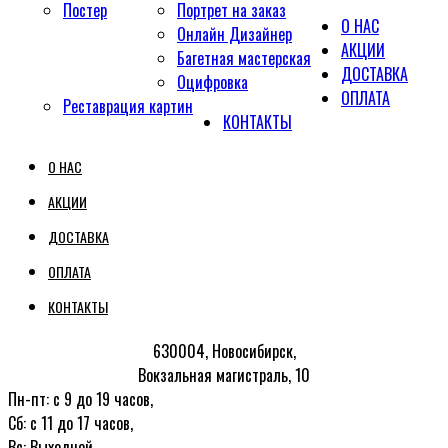
Постер
Портрет на заказ
О НАС
Онлайн Дизайнер
АКЦИИ
Багетная мастерская
ДОСТАВКА
Оцифровка
ОПЛАТА
Реставрация картин
КОНТАКТЫ
О НАС
АКЦИИ
ДОСТАВКА
ОПЛАТА
КОНТАКТЫ
630004, Новосибирск,
Вокзальная магистраль, 10
Пн-пт: с 9 до 19 часов,
Сб: с 11 до 17 часов,
Вс: Выходной