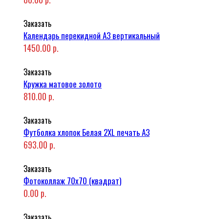
Заказать
Календарь перекидной А3 вертикальный
1450.00 р.
Заказать
Кружка матовое золото
810.00 р.
Заказать
Футболка хлопок Белая 2XL печать A3
693.00 р.
Заказать
Фотоколлаж 70x70 (квадрат)
0.00 р.
Заказать