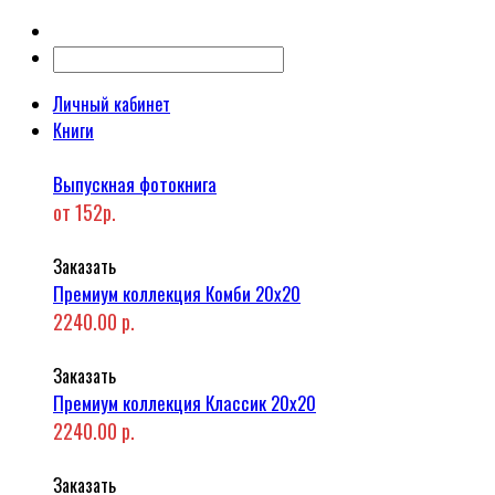
Личный кабинет
Книги
Выпускная фотокнига
от 152р.
Заказать
Премиум коллекция Комби 20x20
2240.00 р.
Заказать
Премиум коллекция Классик 20x20
2240.00 р.
Заказать