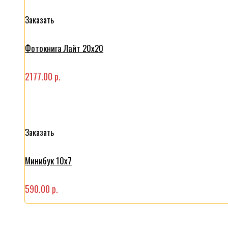
Заказать
Фотокнига Лайт 20x20
2177.00 р.
Заказать
Минибук 10х7
590.00 р.