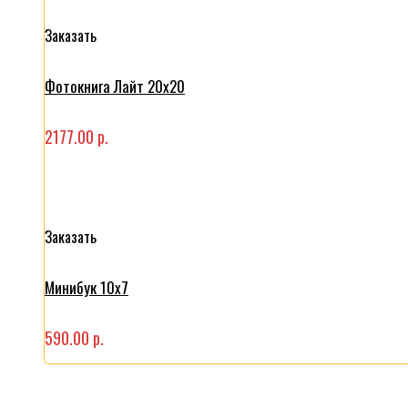
Заказать
Фотокнига Лайт 20x20
2177.00 р.
Заказать
Минибук 10х7
590.00 р.