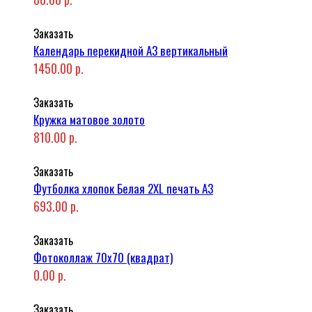
Заказать
Календарь перекидной А3 вертикальный
1450.00 р.
Заказать
Кружка матовое золото
810.00 р.
Заказать
Футболка хлопок Белая 2XL печать A3
693.00 р.
Заказать
Фотоколлаж 70x70 (квадрат)
0.00 р.
Заказать