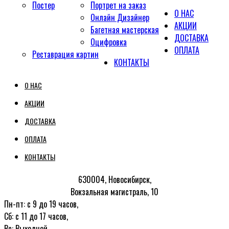
Постер
Портрет на заказ
О НАС
Онлайн Дизайнер
АКЦИИ
Багетная мастерская
ДОСТАВКА
Оцифровка
ОПЛАТА
Реставрация картин
КОНТАКТЫ
О НАС
АКЦИИ
ДОСТАВКА
ОПЛАТА
КОНТАКТЫ
630004, Новосибирск,
Вокзальная магистраль, 10
Пн-пт: с 9 до 19 часов,
Сб: с 11 до 17 часов,
Вс: Выходной