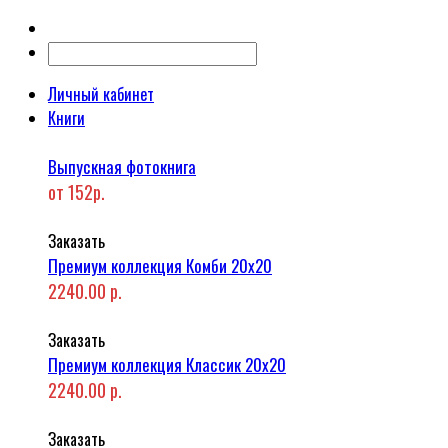
Личный кабинет
Книги
Выпускная фотокнига
от 152р.
Заказать
Премиум коллекция Комби 20x20
2240.00 р.
Заказать
Премиум коллекция Классик 20x20
2240.00 р.
Заказать