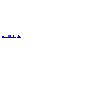
Фототовары