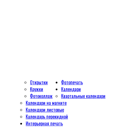
Открытки
Фотопечать
Кружки
Календари
Фотоколлаж
Квартальные календари
Календари на магните
Календари листовые
Календарь перекидной
Интерьерная печать