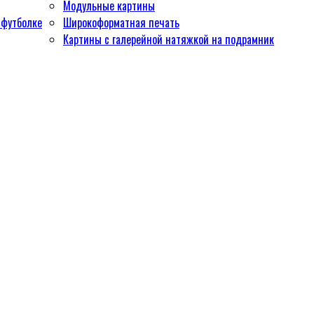
Модульные картины
 футболке
Широкоформатная печать
Картины с галерейной натяжкой на подрамник