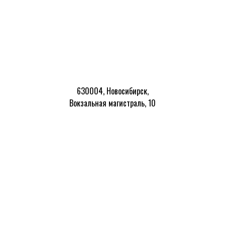
630004, Новосибирск,
Вокзальная магистраль, 10