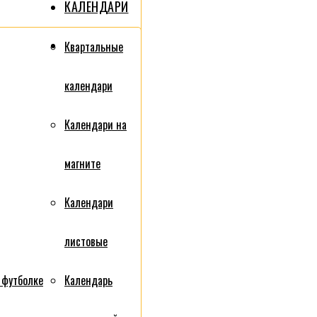
КАЛЕНДАРИ
Квартальные
календари
Календари на
магните
Календари
листовые
 футболке
Календарь