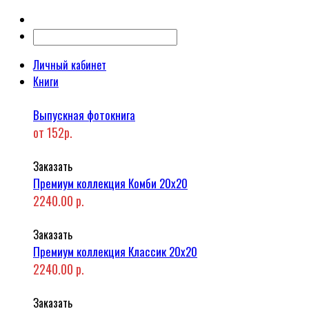
Личный кабинет
Книги
Выпускная фотокнига
от 152р.
Заказать
Премиум коллекция Комби 20x20
2240.00 р.
Заказать
Премиум коллекция Классик 20x20
2240.00 р.
Заказать