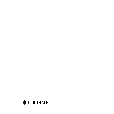
ФОТОПЕЧАТЬ