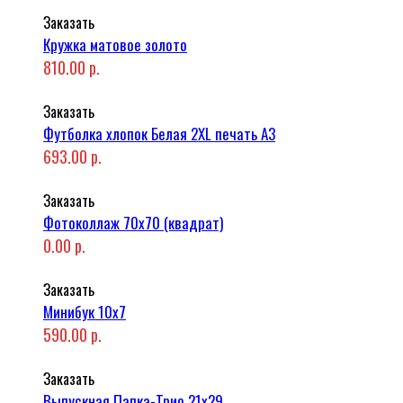
Заказать
Кружка матовое золото
810.00 р.
Заказать
Футболка хлопок Белая 2XL печать A3
693.00 р.
Заказать
Фотоколлаж 70x70 (квадрат)
0.00 р.
Заказать
Минибук 10х7
590.00 р.
Заказать
Выпускная Папка-Трио 21x29