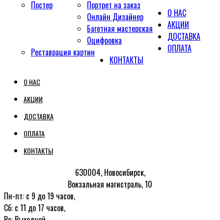
Постер
Портрет на заказ
О НАС
Онлайн Дизайнер
АКЦИИ
Багетная мастерская
ДОСТАВКА
Оцифровка
ОПЛАТА
Реставрация картин
КОНТАКТЫ
О НАС
АКЦИИ
ДОСТАВКА
ОПЛАТА
КОНТАКТЫ
630004, Новосибирск,
Вокзальная магистраль, 10
Пн-пт: с 9 до 19 часов,
Сб: с 11 до 17 часов,
Вс: Выходной