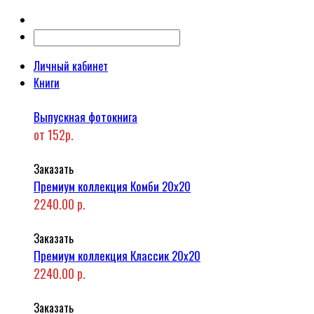
Личный кабинет
Книги
Выпускная фотокнига
от 152р.
Заказать
Премиум коллекция Комби 20x20
2240.00 р.
Заказать
Премиум коллекция Классик 20x20
2240.00 р.
Заказать