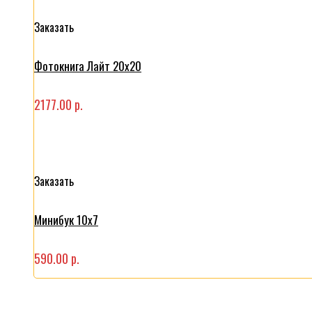
Заказать
Фотокнига Лайт 20x20
2177.00 р.
Заказать
Минибук 10х7
590.00 р.