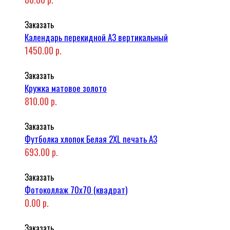
Заказать
Календарь перекидной А3 вертикальный
1450.00 р.
Заказать
Кружка матовое золото
810.00 р.
Заказать
Футболка хлопок Белая 2XL печать A3
693.00 р.
Заказать
Фотоколлаж 70x70 (квадрат)
0.00 р.
Заказать