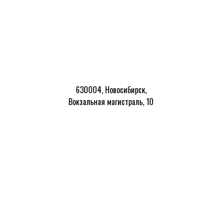
630004, Новосибирск,
Вокзальная магистраль, 10