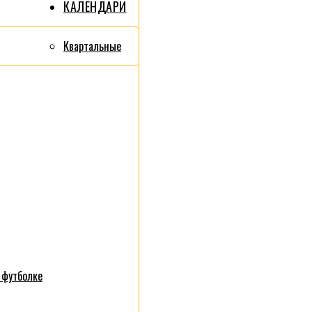
КАЛЕНДАРИ
Квартальные
 футболке