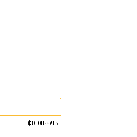
ФОТОПЕЧАТЬ