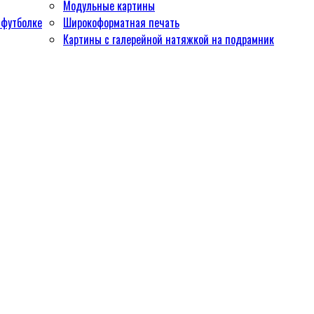
Модульные картины
 футболке
Широкоформатная печать
Картины с галерейной натяжкой на подрамник