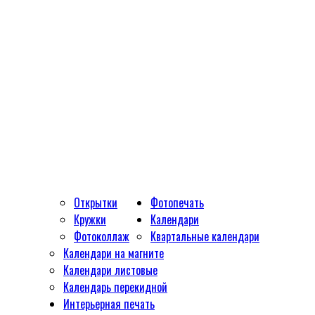
Открытки
Фотопечать
Кружки
Календари
Фотоколлаж
Квартальные календари
Календари на магните
Календари листовые
Календарь перекидной
Интерьерная печать