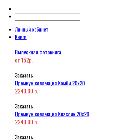
Личный кабинет
Книги
Выпускная фотокнига
от 152р.
Заказать
Премиум коллекция Комби 20x20
2240.00 р.
Заказать
Премиум коллекция Классик 20x20
2240.00 р.
Заказать