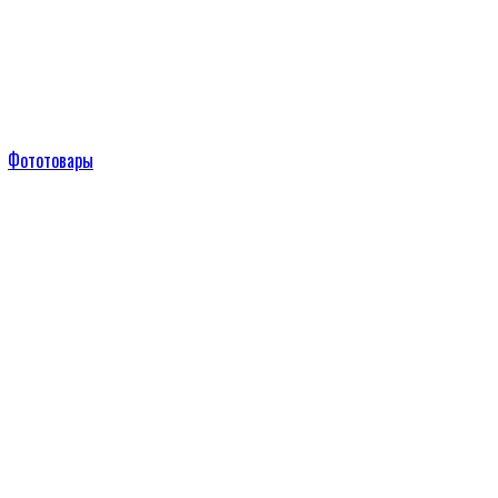
Фототовары