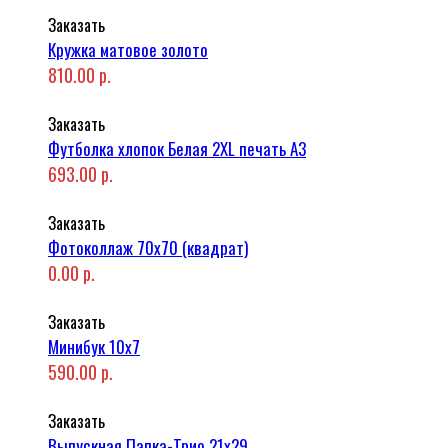
Заказать
Кружка матовое золото
810.00 р.
Заказать
Футболка хлопок Белая 2XL печать A3
693.00 р.
Заказать
Фотоколлаж 70x70 (квадрат)
0.00 р.
Заказать
Минибук 10х7
590.00 р.
Заказать
Выпускная Папка-Трио 21x29