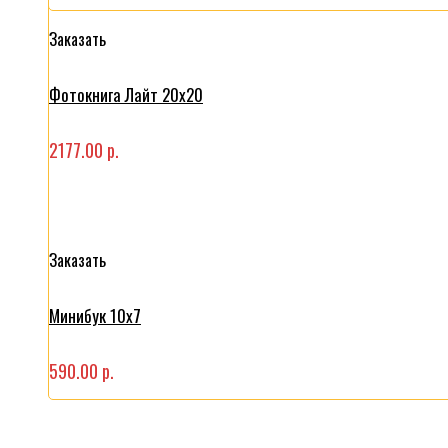
Заказать
Фотокнига Лайт 20x20
2177.00 р.
Заказать
Минибук 10х7
590.00 р.