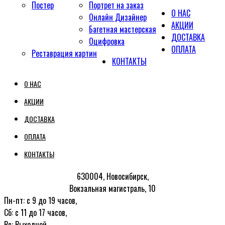
Постер
Портрет на заказ
О НАС
Онлайн Дизайнер
АКЦИИ
Багетная мастерская
ДОСТАВКА
Оцифровка
ОПЛАТА
Реставрация картин
КОНТАКТЫ
О НАС
АКЦИИ
ДОСТАВКА
ОПЛАТА
КОНТАКТЫ
630004, Новосибирск,
Вокзальная магистраль, 10
Пн-пт: с 9 до 19 часов,
Сб: с 11 до 17 часов,
Вс: Выходной