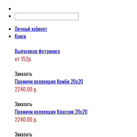
Личный кабинет
Книги
Выпускная фотокнига
от 152р.
Заказать
Премиум коллекция Комби 20x20
2240.00 р.
Заказать
Премиум коллекция Классик 20x20
2240.00 р.
Заказать