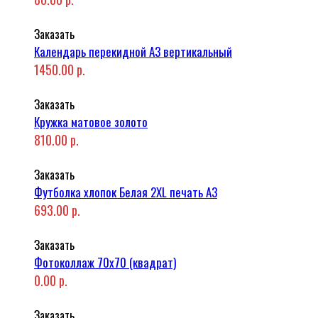
Заказать
Календарь перекидной А3 вертикальный
1450.00 р.
Заказать
Кружка матовое золото
810.00 р.
Заказать
Футболка хлопок Белая 2XL печать A3
693.00 р.
Заказать
Фотоколлаж 70x70 (квадрат)
0.00 р.
Заказать