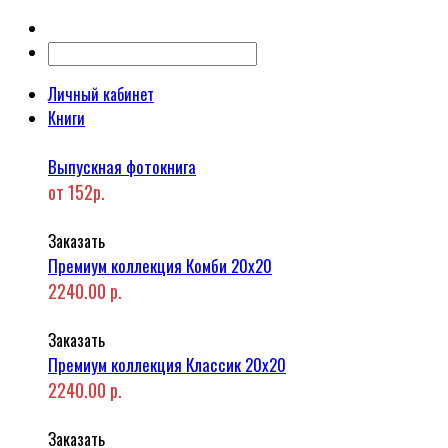
Личный кабинет
Книги
Выпускная фотокнига
от 152р.
Заказать
Премиум коллекция Комби 20x20
2240.00 р.
Заказать
Премиум коллекция Классик 20x20
2240.00 р.
Заказать