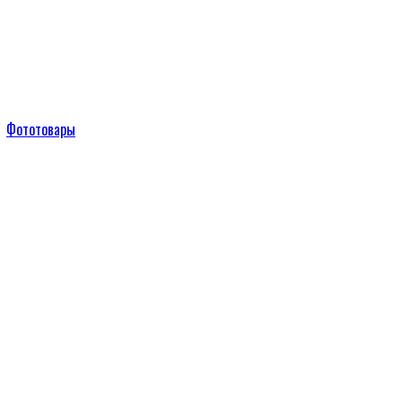
Фототовары