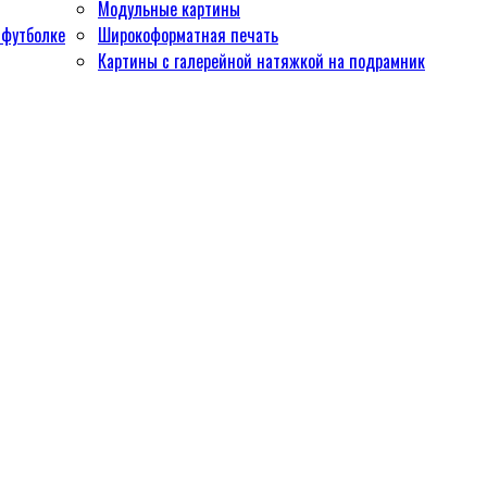
Модульные картины
 футболке
Широкоформатная печать
Картины с галерейной натяжкой на подрамник