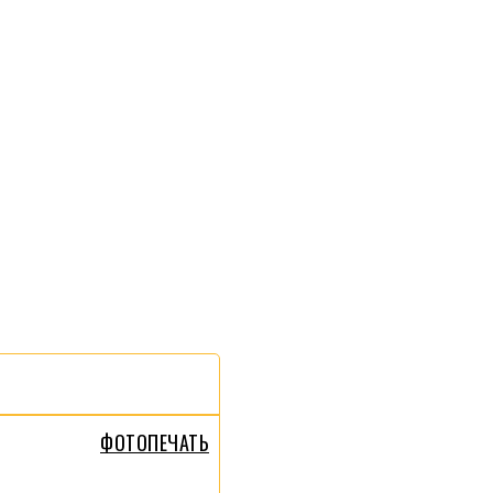
ФОТОПЕЧАТЬ