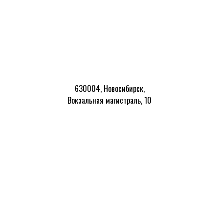
630004, Новосибирск,
Вокзальная магистраль, 10