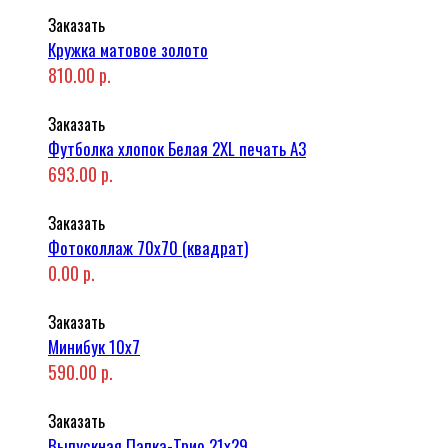
Заказать
Кружка матовое золото
810.00 р.
Заказать
Футболка хлопок Белая 2XL печать A3
693.00 р.
Заказать
Фотоколлаж 70x70 (квадрат)
0.00 р.
Заказать
Минибук 10х7
590.00 р.
Заказать
Выпускная Папка-Трио 21x29