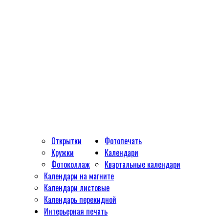
Открытки
Фотопечать
Кружки
Календари
Фотоколлаж
Квартальные календари
Календари на магните
Календари листовые
Календарь перекидной
Интерьерная печать