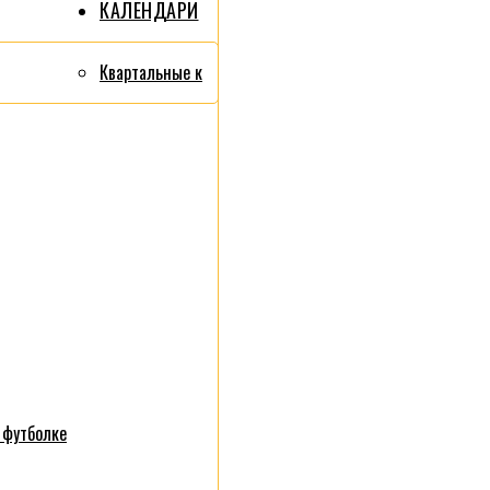
КАЛЕНДАРИ
Квартальные к
 футболке