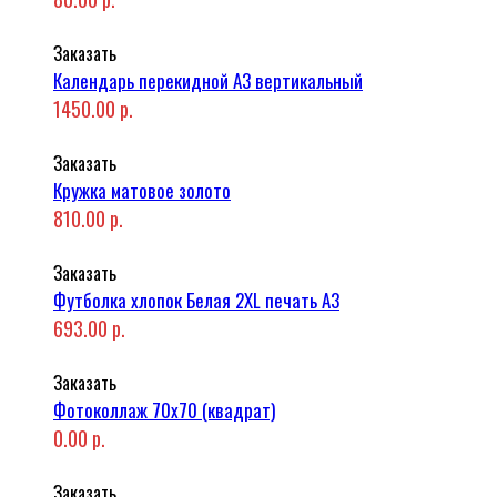
Заказать
Календарь перекидной А3 вертикальный
1450.00 р.
Заказать
Кружка матовое золото
810.00 р.
Заказать
Футболка хлопок Белая 2XL печать A3
693.00 р.
Заказать
Фотоколлаж 70x70 (квадрат)
0.00 р.
Заказать