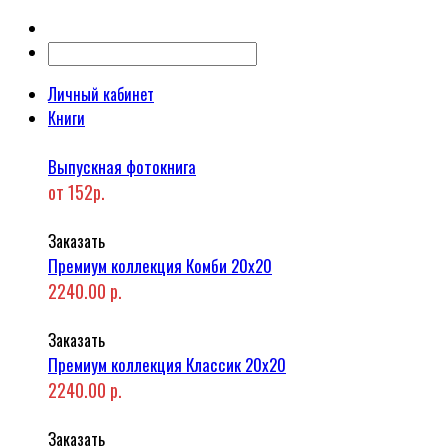
Личный кабинет
Книги
Выпускная фотокнига
от 152р.
Заказать
Премиум коллекция Комби 20x20
2240.00 р.
Заказать
Премиум коллекция Классик 20x20
2240.00 р.
Заказать