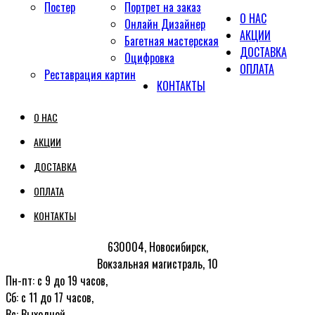
Постер
Портрет на заказ
О НАС
Онлайн Дизайнер
АКЦИИ
Багетная мастерская
ДОСТАВКА
Оцифровка
ОПЛАТА
Реставрация картин
КОНТАКТЫ
О НАС
АКЦИИ
ДОСТАВКА
ОПЛАТА
КОНТАКТЫ
630004, Новосибирск,
Вокзальная магистраль, 10
Пн-пт: с 9 до 19 часов,
Сб: с 11 до 17 часов,
Вс: Выходной