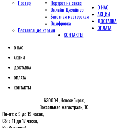
Постер
Портрет на заказ
О НАС
Онлайн Дизайнер
АКЦИИ
Багетная мастерская
ДОСТАВКА
Оцифровка
ОПЛАТА
Реставрация картин
КОНТАКТЫ
О НАС
АКЦИИ
ДОСТАВКА
ОПЛАТА
КОНТАКТЫ
630004, Новосибирск,
Вокзальная магистраль, 10
Пн-пт: с 9 до 19 часов,
Сб: с 11 до 17 часов,
Вс: Выходной