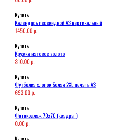
Купить
Календарь перекидной А3 вертикальный
1450.00 р.
Купить
Кружка матовое золото
810.00 р.
Купить
Футболка хлопок Белая 2XL печать A3
693.00 р.
Купить
Фотоколлаж 70x70 (квадрат)
0.00 р.
Купить