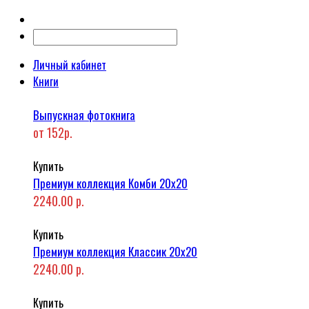
Личный кабинет
Книги
Выпускная фотокнига
от 152р.
Купить
Премиум коллекция Комби 20x20
2240.00 р.
Купить
Премиум коллекция Классик 20x20
2240.00 р.
Купить