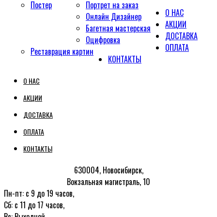
Постер
Портрет на заказ
О НАС
Онлайн Дизайнер
АКЦИИ
Багетная мастерская
ДОСТАВКА
Оцифровка
ОПЛАТА
Реставрация картин
КОНТАКТЫ
О НАС
АКЦИИ
ДОСТАВКА
ОПЛАТА
КОНТАКТЫ
630004, Новосибирск,
Вокзальная магистраль, 10
Пн-пт: с 9 до 19 часов,
Сб: с 11 до 17 часов,
Вс: Выходной