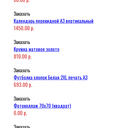
Заказать
Календарь перекидной А3 вертикальный
1450.00 р.
Заказать
Кружка матовое золото
810.00 р.
Заказать
Футболка хлопок Белая 2XL печать A3
693.00 р.
Заказать
Фотоколлаж 70x70 (квадрат)
0.00 р.
Заказать