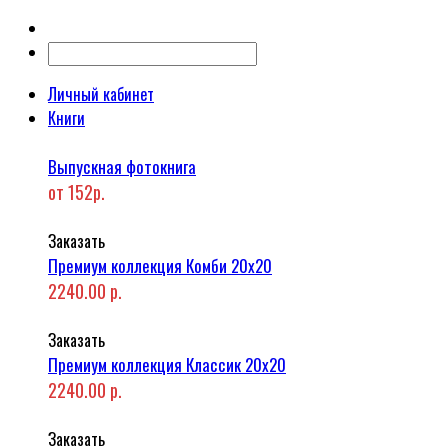
Личный кабинет
Книги
Выпускная фотокнига
от 152р.
Заказать
Премиум коллекция Комби 20x20
2240.00 р.
Заказать
Премиум коллекция Классик 20x20
2240.00 р.
Заказать