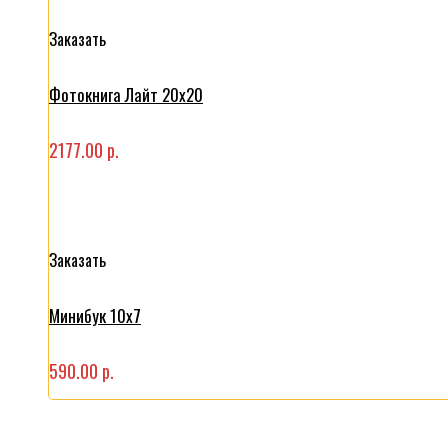
Заказать
Фотокнига Лайт 20x20
2177.00 р.
Заказать
Минибук 10х7
590.00 р.