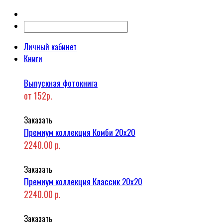
Личный кабинет
Книги
Выпускная фотокнига
от 152р.
Заказать
Премиум коллекция Комби 20x20
2240.00 р.
Заказать
Премиум коллекция Классик 20x20
2240.00 р.
Заказать