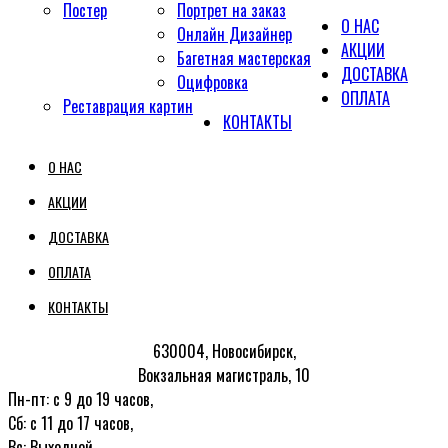
Постер
Портрет на заказ
О НАС
Онлайн Дизайнер
АКЦИИ
Багетная мастерская
ДОСТАВКА
Оцифровка
ОПЛАТА
Реставрация картин
КОНТАКТЫ
О НАС
АКЦИИ
ДОСТАВКА
ОПЛАТА
КОНТАКТЫ
630004, Новосибирск,
Вокзальная магистраль, 10
Пн-пт: с 9 до 19 часов,
Сб: с 11 до 17 часов,
Вс: Выходной