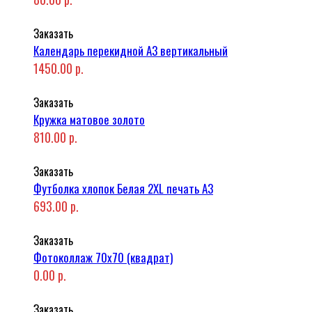
Заказать
Календарь перекидной А3 вертикальный
1450.00 р.
Заказать
Кружка матовое золото
810.00 р.
Заказать
Футболка хлопок Белая 2XL печать A3
693.00 р.
Заказать
Фотоколлаж 70x70 (квадрат)
0.00 р.
Заказать