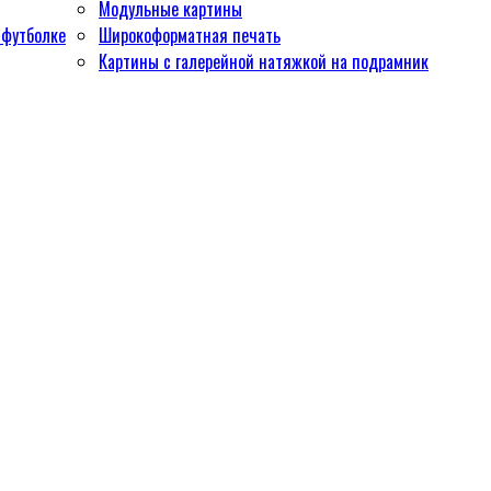
Модульные картины
 футболке
Широкоформатная печать
Картины с галерейной натяжкой на подрамник