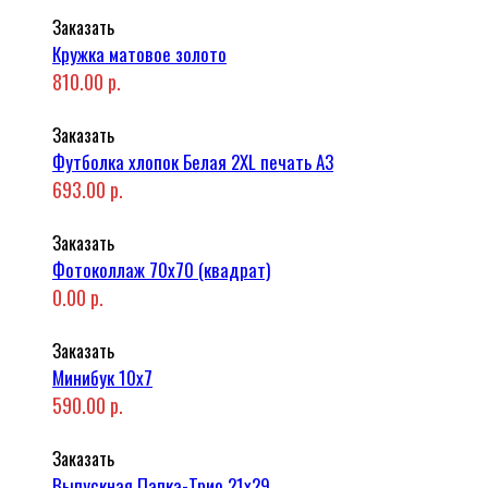
Заказать
Кружка матовое золото
810.00 р.
Заказать
Футболка хлопок Белая 2XL печать A3
693.00 р.
Заказать
Фотоколлаж 70x70 (квадрат)
0.00 р.
Заказать
Минибук 10х7
590.00 р.
Заказать
Выпускная Папка-Трио 21x29