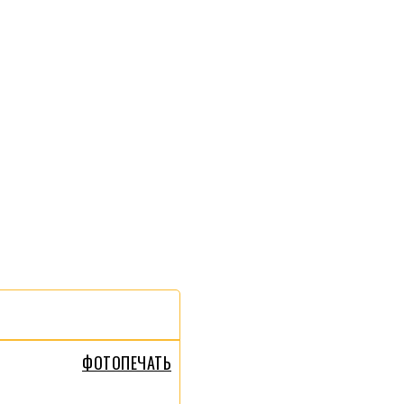
ФОТОПЕЧАТЬ