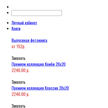
Личный кабинет
Книги
Выпускная фотокнига
от 152р.
Заказать
Премиум коллекция Комби 20x20
2240.00 р.
Заказать
Премиум коллекция Классик 20x20
2240.00 р.
Заказать