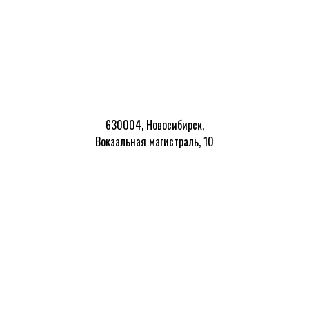
630004, Новосибирск,
Вокзальная магистраль, 10