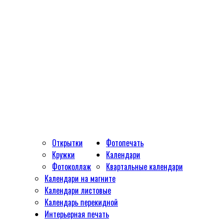
Открытки
Фотопечать
Кружки
Календари
Фотоколлаж
Квартальные календари
Календари на магните
Календари листовые
Календарь перекидной
Интерьерная печать