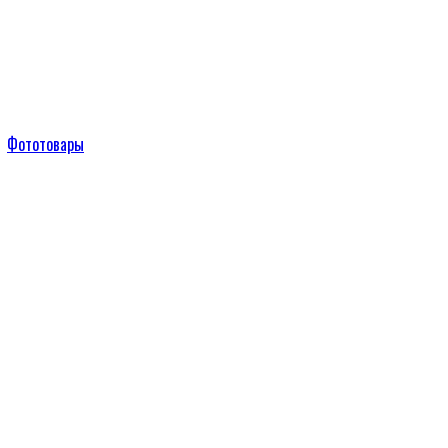
Фототовары