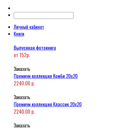
Личный кабинет
Книги
Выпускная фотокнига
от 152р.
Заказать
Премиум коллекция Комби 20x20
2240.00 р.
Заказать
Премиум коллекция Классик 20x20
2240.00 р.
Заказать