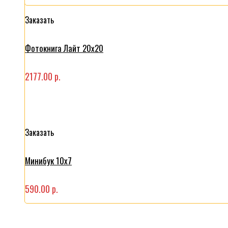
Заказать
Фотокнига Лайт 20x20
2177.00 р.
Заказать
Минибук 10х7
590.00 р.