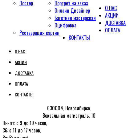
Постер
Портрет на заказ
О НАС
Онлайн Дизайнер
АКЦИИ
Багетная мастерская
ДОСТАВКА
Оцифровка
ОПЛАТА
Реставрация картин
КОНТАКТЫ
О НАС
АКЦИИ
ДОСТАВКА
ОПЛАТА
КОНТАКТЫ
630004, Новосибирск,
Вокзальная магистраль, 10
Пн-пт: с 9 до 19 часов,
Сб: с 11 до 17 часов,
Вс: Выходной