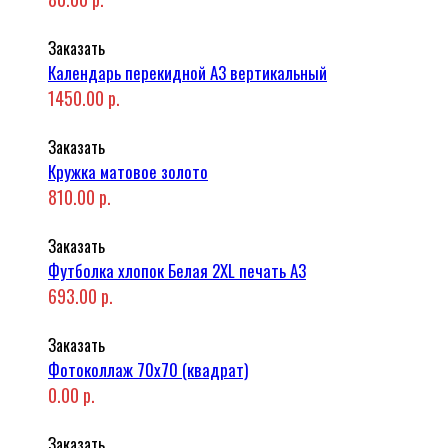
Заказать
Календарь перекидной А3 вертикальный
1450.00 р.
Заказать
Кружка матовое золото
810.00 р.
Заказать
Футболка хлопок Белая 2XL печать A3
693.00 р.
Заказать
Фотоколлаж 70x70 (квадрат)
0.00 р.
Заказать